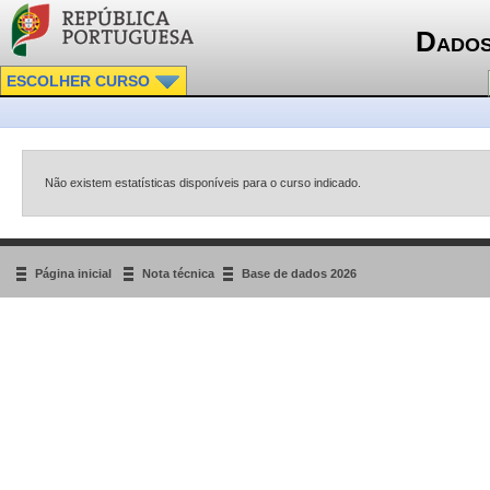
Dados
ESCOLHER CURSO
Não existem estatísticas disponíveis para o curso indicado.
Página inicial
Nota técnica
Base de dados 2026