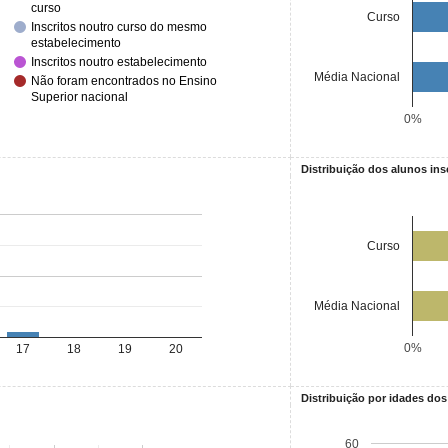
curso
Curso
Inscritos noutro curso do mesmo
estabelecimento
Inscritos noutro estabelecimento
Média Nacional
Não foram encontrados no Ensino
Superior nacional
0%
Distribuição dos alunos ins
Curso
Média Nacional
0%
17
18
19
20
Distribuição por idades dos
60