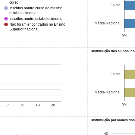
curso
Curso
Inscritos noutro curso do mesmo
estabelecimento
Inscritos noutro estabelecimento
Média Nacional
Não foram encontrados no Ensino
Superior nacional
0%
Distribuição dos alunos ins
Curso
Média Nacional
0%
17
18
19
20
Distribuição por idades dos
40