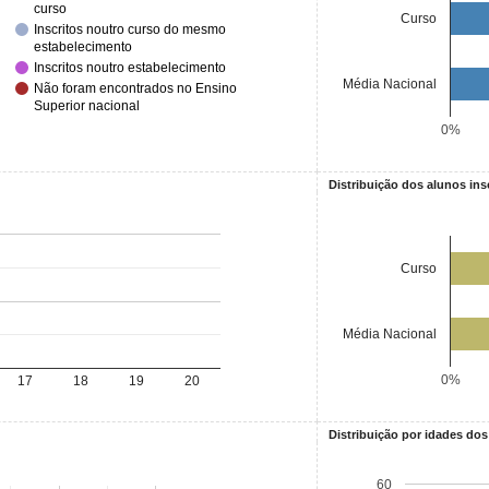
curso
Curso
Inscritos noutro curso do mesmo
estabelecimento
Inscritos noutro estabelecimento
Média Nacional
Não foram encontrados no Ensino
Superior nacional
0%
Distribuição dos alunos ins
Curso
Média Nacional
0%
17
18
19
20
Distribuição por idades dos
60